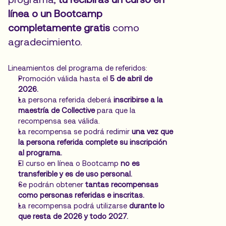
línea o un Bootcamp 
completamente gratis
 como 
agradecimiento.
Lineamientos del programa de referidos:
Promoción válida hasta el 
5 de abril de 
2026.
La persona referida deberá 
inscribirse a la 
maestría de Collective
 para que la 
recompensa sea válida.
La recompensa se podrá redimir 
una vez que 
la persona referida complete su inscripción 
al programa.
El curso en línea o Bootcamp 
no es 
transferible y es de uso personal.
Se podrán obtener 
tantas recompensas 
como personas referidas e inscritas.
La recompensa podrá utilizarse 
durante lo 
que resta de 2026 y todo 2027.