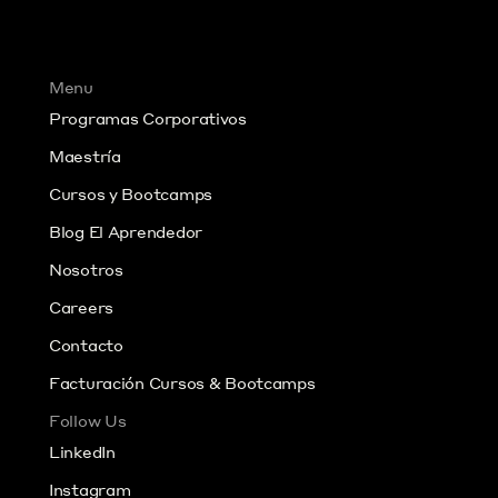
Menu
Programas Corporativos
Maestría
Cursos y Bootcamps
Blog El Aprendedor
Nosotros
Careers
Contacto
Facturación Cursos & Bootcamps
Follow Us
LinkedIn
Instagram