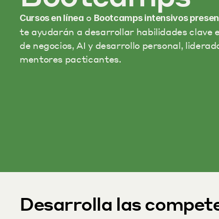
 o 
Cursos en línea
Bootcamps intensivos presen
te ayudarán a desarrollar habilidades clave 
de negocios, AI y desarrollo personal, liderado
mentores pacticantes.
Desarrolla las compete