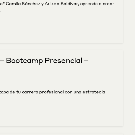
mo” Camila Sánchez y Arturo Saldívar, aprende a crear 
.
– Bootcamp Presencial – 
etapa de tu carrera profesional con una estrategia 