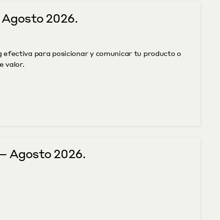
 Agosto 2026.
 efectiva para posicionar y comunicar tu producto o 
e valor.
– Agosto 2026.