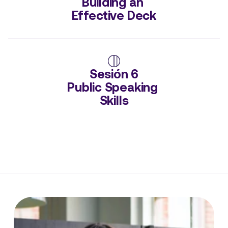
Building an 
Effective Deck
Sesión 6

Public Speaking 
Skills