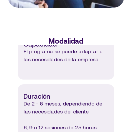
Modalidad
Capacidad
El programa se puede adaptar a 
las necesidades de la empresa.

Duración
De 2 - 6 meses, dependiendo de 
las necesidades del cliente.

6, 9 o 12 sesiones de 2.5 horas 