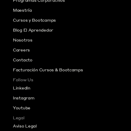
Programas Corporativos
Maestría
Cursos y Bootcamps
Blog El Aprendedor
Nosotros
Careers
Contacto
Facturación Cursos & Bootcamps
Follow Us
LinkedIn
Instagram
Youtube
Legal
Aviso Legal