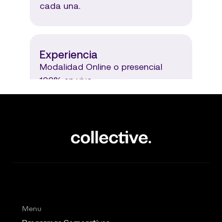
cada una.
Experiencia
Modalidad Online o presencial 
100% en vivo.
Menu