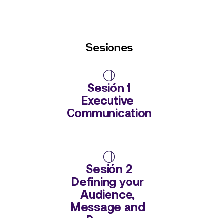
Sesiones
Sesión 1

Executive 
Communication
Sesión 2

Defining your 
Audience, 
Message and 