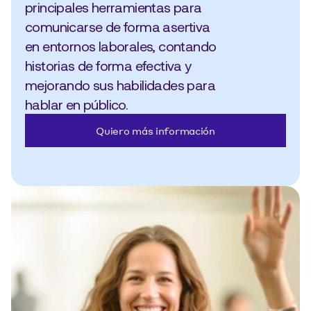
principales herramientas para 
comunicarse de forma asertiva 
en entornos laborales, contando 
historias de forma efectiva y 
mejorando sus habilidades para 
hablar en público.
Quiero más información